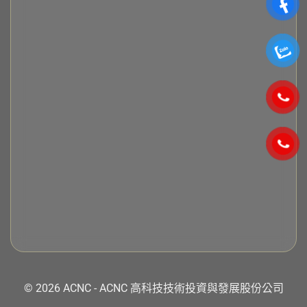
© 2026 ACNC - ACNC 高科技技術投資與發展股份公司