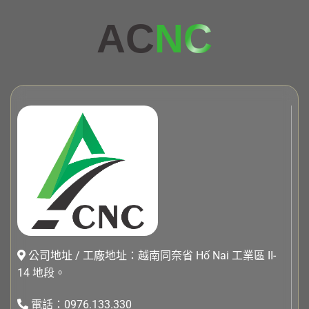
AC
NC
公司地址 / 工廠地址：越南同奈省 Hố Nai 工業區 II-
14 地段。
電話：0976.133.330