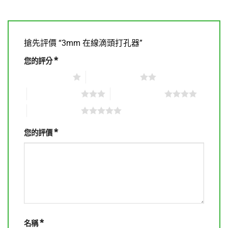
搶先評價 “3mm 在線滴頭打孔器”
*
您的評分
1 星 (共 5 星)
2 星 (共 5 星)
3 星 (共 5 星)
4 星 (共 5 星)
5 星 (共 5 星)
*
您的評價
*
名稱