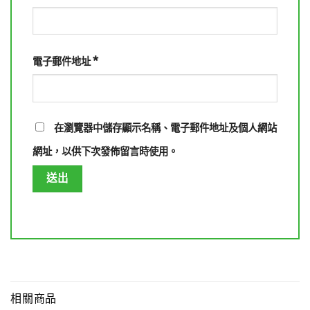
*
電子郵件地址
在
瀏覽器
中儲存顯示名稱、電子郵件地址及個人網站
網址，以供下次發佈留言時使用。
相關商品