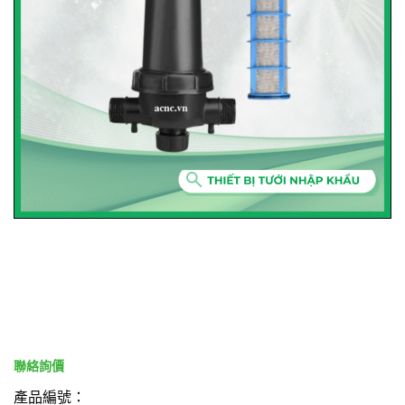
產品編號：