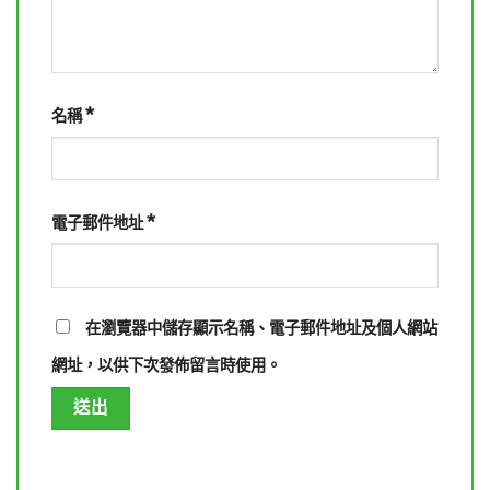
*
名稱
*
電子郵件地址
在
瀏覽器
中儲存顯示名稱、電子郵件地址及個人網站
網址，以供下次發佈留言時使用。