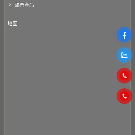
熱門產品
地圖