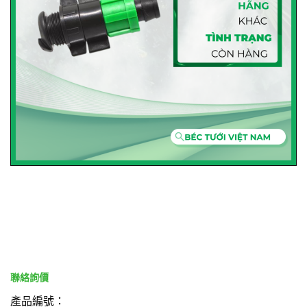
產品編號：