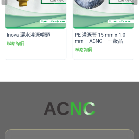
Inova 灑水灌溉噴頭
PE 灌溉管 15 mm x 1.0
mm – ACNC – 一級品
AC
NC