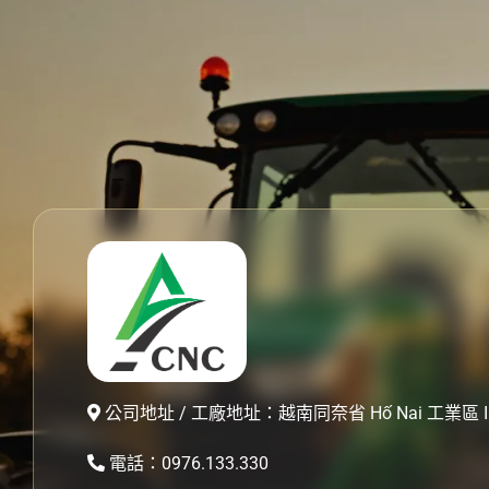
公司地址 / 工廠地址：越南同奈省 Hố Nai 工業區 II
電話：0976.133.330