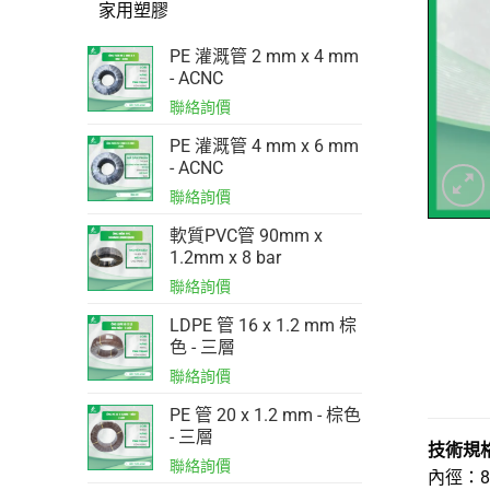
家用塑膠
PE 灌溉管 2 mm x 4 mm
- ACNC
PE 灌溉管 4 mm x 6 mm
- ACNC
軟質PVC管 90mm x
1.2mm x 8 bar
LDPE 管 16 x 1.2 mm 棕
色 - 三層
PE 管 20 x 1.2 mm - 棕色
- 三層
技術規
內徑：8