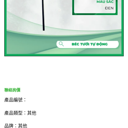
產品編號：
產品類型：其他
品牌：其他