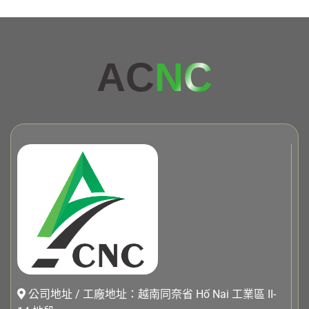
AC
NC
公司地址 / 工廠地址：越南同奈省 Hố Nai 工業區 II-