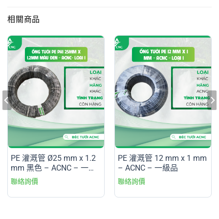
相關商品
PE 灌溉管 Ø25 mm x 1.2
PE 灌溉管 12 mm x 1 mm
mm 黑色 – ACNC – 一級
– ACNC – 一級品
品