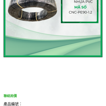
產品編號：