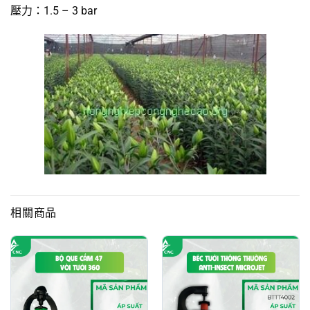
壓力：1.5 – 3 bar
相關商品