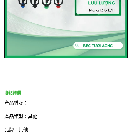
產品編號：
產品類型：其他
品牌：其他