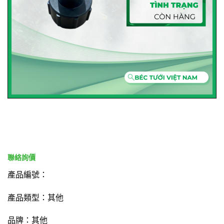
產品編號：
產品類型：其他
品牌：其他