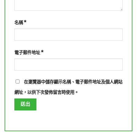
*
名稱
*
電子郵件地址
在
瀏覽器
中儲存顯示名稱、電子郵件地址及個人網站
網址，以供下次發佈留言時使用。