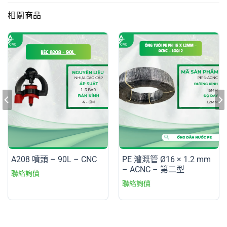
相關商品
A208 噴頭 – 90L – CNC
PE 灌溉管 Ø16 × 1.2 mm
– ACNC – 第二型