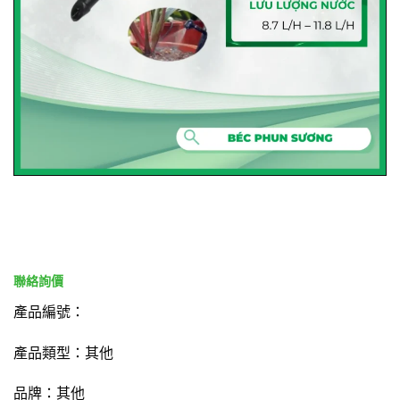
產品編號：
產品類型：其他
品牌：其他