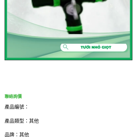
產品編號：
產品類型：其他
品牌：其他