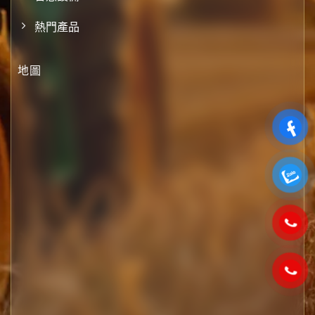
熱門產品
地圖