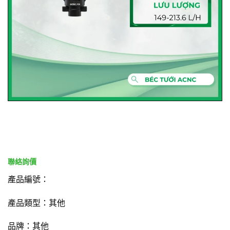
產品編號：
產品類型：其他
品牌：其他