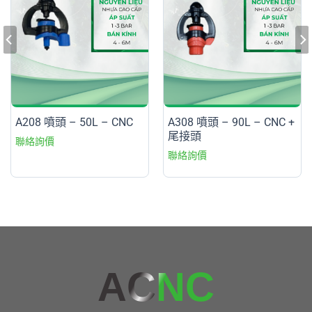
A208 噴頭 – 50L – CNC
A308 噴頭 – 90L – CNC +
尾接頭
AC
NC