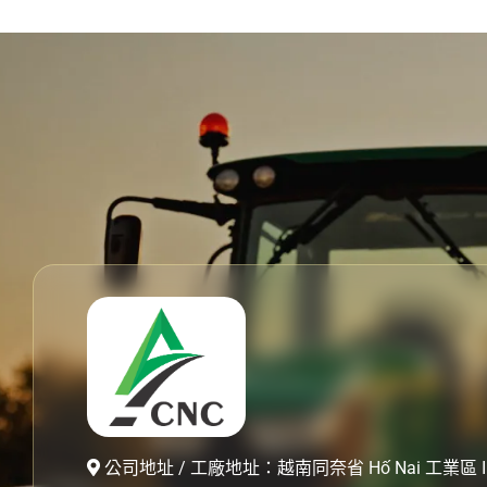
公司地址 / 工廠地址：越南同奈省 Hố Nai 工業區 II