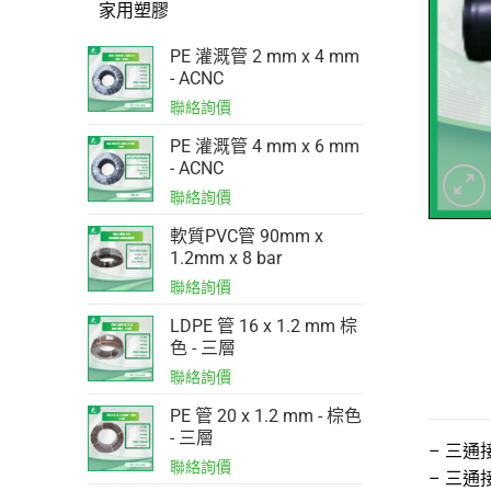
家用塑膠
PE 灌溉管 2 mm x 4 mm
- ACNC
PE 灌溉管 4 mm x 6 mm
- ACNC
軟質PVC管 90mm x
1.2mm x 8 bar
LDPE 管 16 x 1.2 mm 棕
色 - 三層
PE 管 20 x 1.2 mm - 棕色
- 三層
– 三通
– 三通